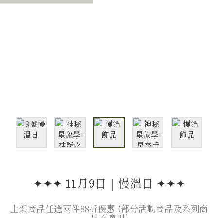
✦✦✦ 11月9日｜慢溫日 ✦✦✦
上架商品任選兩件88折優惠 (部分活動商品及系列商
品不適用)