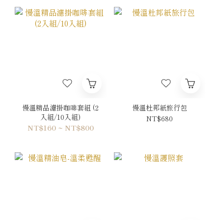
慢溫精品濾掛咖啡套組 (2
慢溫杜邦紙旅行包
入組/10入組)
NT$680
NT$160 ~ NT$800