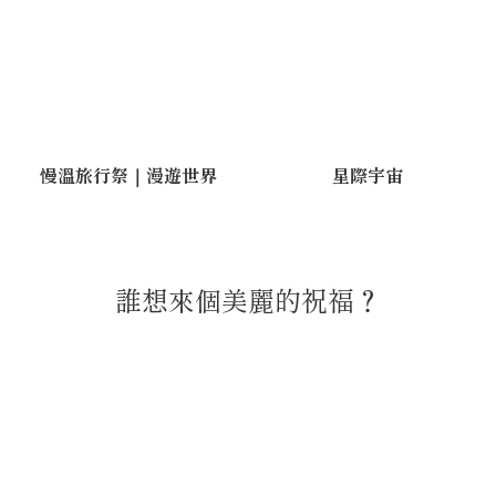
慢溫旅行祭｜漫遊世界
星際宇宙
誰想來個美麗的祝福？