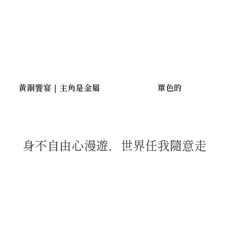
黃銅饗宴｜主角是金屬
單色的
身不自由心漫遊，世界任我隨意走