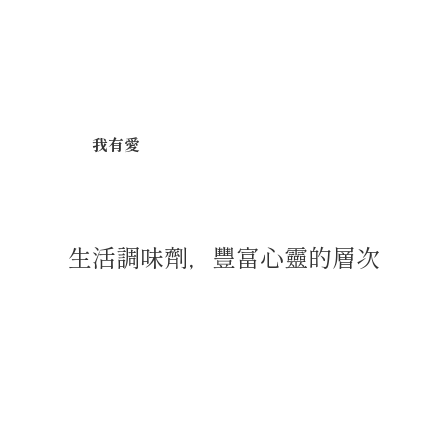
我有愛
生活調味劑，豐富心靈的層次