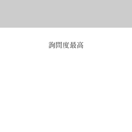
詢問度最高