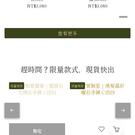
NT$3,080
NT$3,080
查看更多
趕時間？限量款式，現貨快出
限量現貨
限量現貨
售完