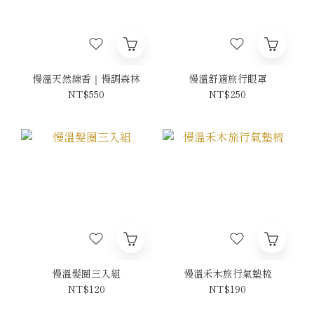
慢溫天然線香｜慢調森林
慢溫舒適旅行眼罩
NT$550
NT$250
慢溫髮圈三入組
慢溫禾木旅行氣墊梳
NT$120
NT$190