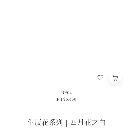
NF04
NT$6,480
生辰花系列｜四月花之白