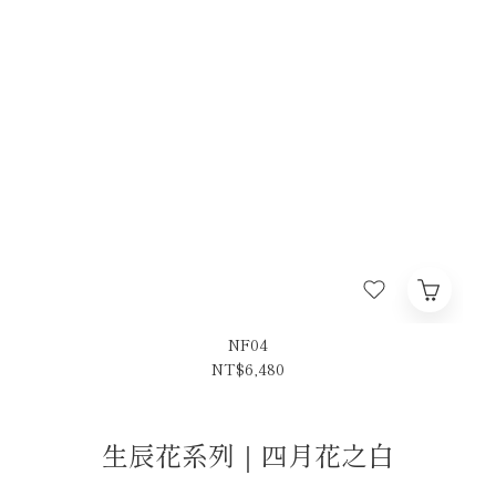
NF04
NT$6,480
生辰花系列｜四月花之白