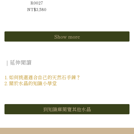
R0027
NT$3,580
Show more
｜延伸閱讀
1. 如何挑選適合自己的天然石手鍊？
2. 關於水晶的知識小學堂
到知識庫閱覽其他水晶