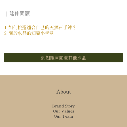
｜延伸閱讀
1. 如何挑選適合自己的天然石手鍊？
2. 關於水晶的知識小學堂
到知識庫閱覽其他水晶
About
Brand Story
Our Values
Our Team