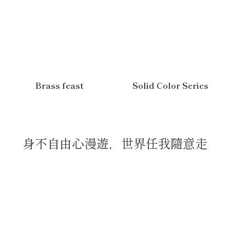
Brass feast
Solid Color Series
身不自由心漫遊，世界任我隨意走