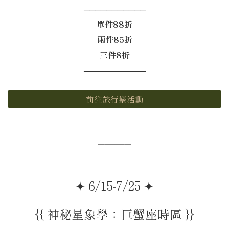
───────────
單件88折
兩件85折
三件8折
───────────
前往旅行祭活動
─────
✦ 6/15-7/25 ✦
{{ 神秘星象學：巨蟹座時區 }}