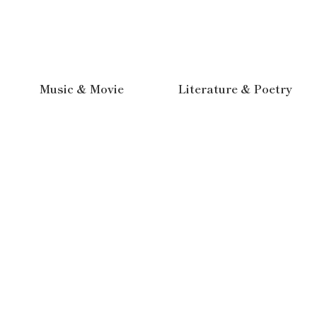
Music & Movie
Literature & Poetry