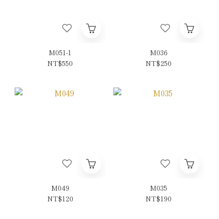
M051-1
M036
NT$550
NT$250
M049
M035
NT$120
NT$190