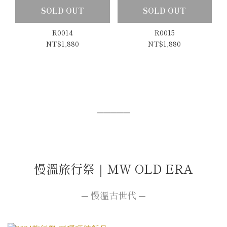
SOLD OUT
SOLD OUT
R0014
R0015
NT$1,880
NT$1,880
─────
慢溫旅行祭｜MW OLD ERA
─ 慢溫古世代 ─