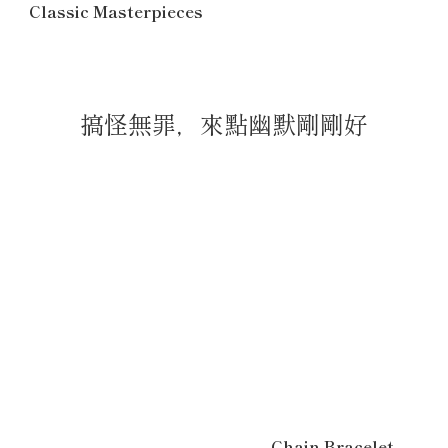
Classic Masterpieces
搞怪無罪，來點幽默剛剛好
Chain Bracelet