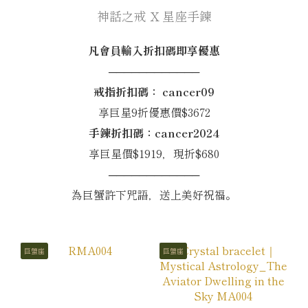
神話之戒 X 星座手鍊
凡會員輸入折扣碼即享優惠
────────────
戒指折扣碼： cancer09
享巨星9折優惠價$3672
手鍊折扣碼：cancer2024
享巨星價$1919，現折$680
────────────
為巨蟹許下咒語，送上美好祝福。
巨蟹座
巨蟹座