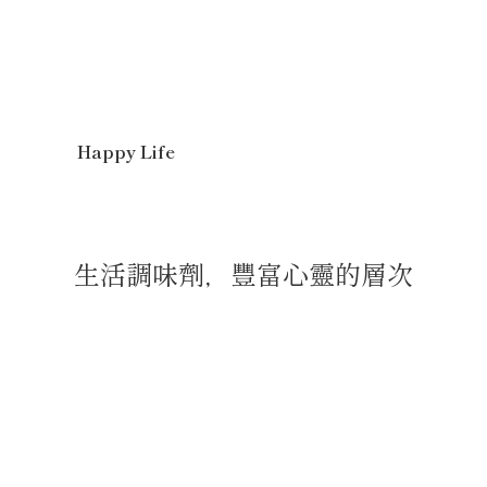
Happy Life
生活調味劑，豐富心靈的層次