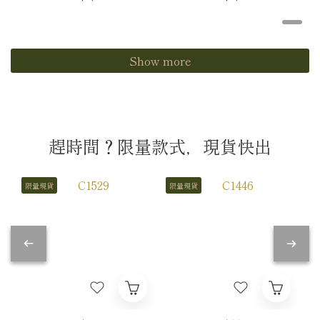
Show more
趕時間？限量款式，現貨快出
限量現貨
限量現貨