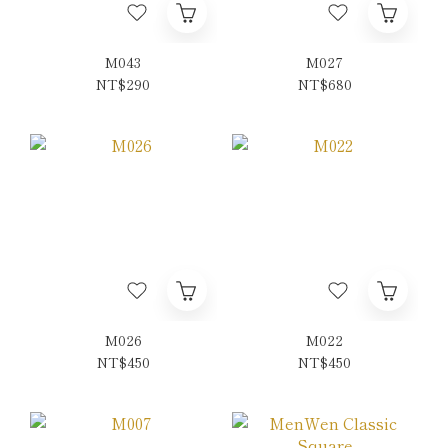
M043
M027
NT$290
NT$680
M026
M022
NT$450
NT$450