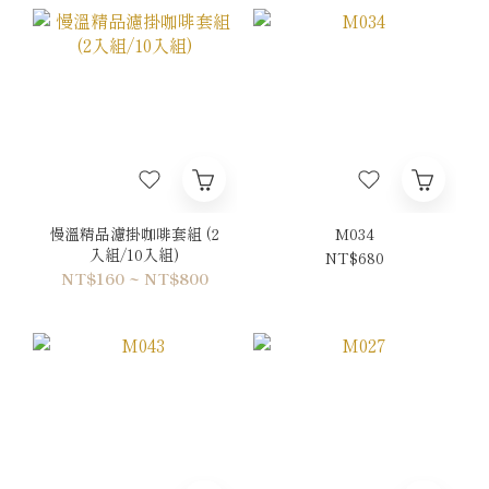
慢溫精品濾掛咖啡套組 (2
M034
入組/10入組)
NT$680
NT$160 ~ NT$800