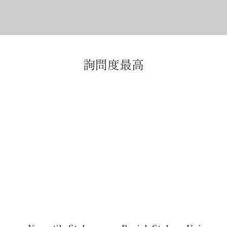
詢問度最高