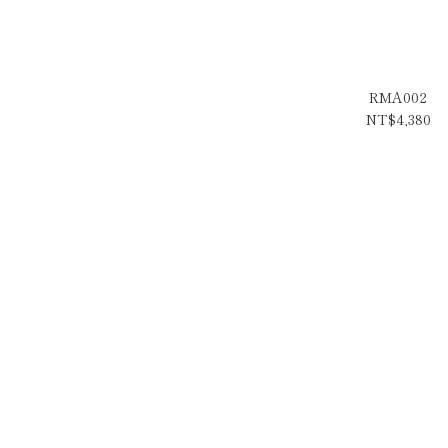
RMA002
NT$4,380