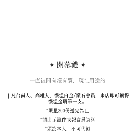
✦ 開幕禮 ✦
一直被問有沒有賣，現在用送的
｜凡台南人、高雄人、慢溫白金/鑽石會員，來店即可獲得
慢溫金屬筆一支。
*限量200份送完為止
*請出示證件或報會員資料
*須為本人，不可代領