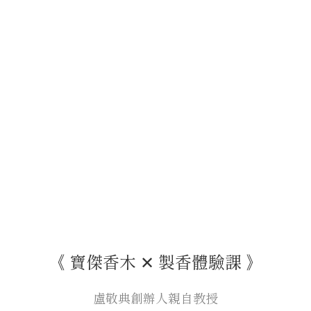
《 寶傑香木 ✕ 製香體驗課 》
盧敬典創辦人親自教授