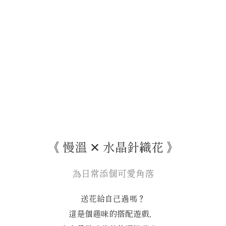
《 慢溫 ✕ 水晶針織花 》
為日常添個可愛角落
送花給自己過嗎？
這是個趣味的搭配遊戲，