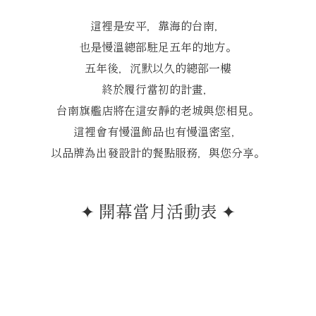
這裡是安平，靠海的台南，
也是慢溫總部駐足五年的地方。
五年後，沉默以久的總部一樓
終於履行當初的計畫，
台南旗艦店將在這安靜的老城與您相見。
這裡會有慢溫飾品也有慢溫密室，
以品牌為出發設計的餐點服務，與您分享。
✦ 開幕當月活動表 ✦