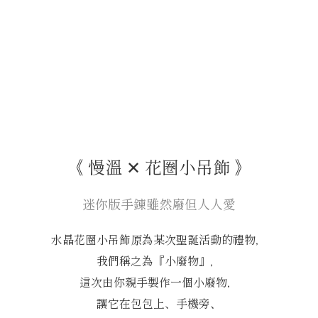
《 慢溫 ✕ 花圈小吊飾 》
迷你版手鍊雖然廢但人人愛
水晶花圈小吊飾原為某次聖誕活動的禮物，
我們稱之為『小廢物』，
這次由你親手製作一個小廢物，
讓它在包包上、手機旁、