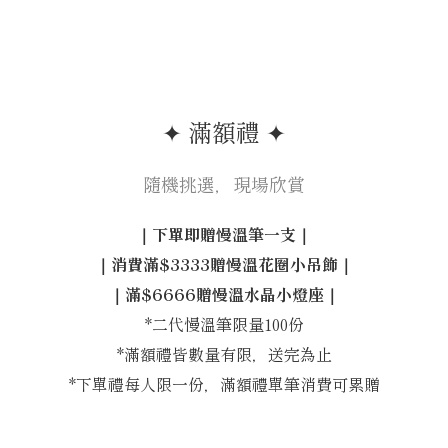
✦ 滿額禮 ✦
隨機挑選，現場欣賞
｜下單即贈慢溫筆一支｜
｜消費滿$3333贈慢溫花圈小吊飾｜
｜滿$6666贈慢溫水晶小燈座｜
*二代慢溫筆限量100份
*滿額禮皆數量有限，送完為止
*下單禮每人限一份，滿額禮單筆消費可累贈