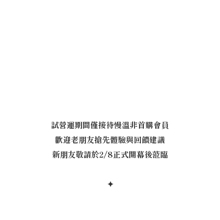
試營運期間僅接待慢溫非首購會員
歡迎老朋友搶先體驗與回饋建議
新朋友敬請於2/8正式開幕後蒞臨
✦