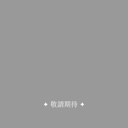
✦ 敬請期待 ✦