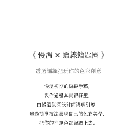
《 慢溫 ✕ 蠟線鑰匙圈 》
透過編織把玩你的色彩創意
慢溫初期的編織手藝，
製作過程其實很紓壓，
由慢溫資深設計師講解引導，
透過簡單技法展現自己的色彩美學，
把你的幸運色都編織上去。