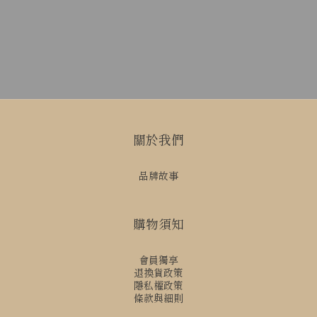
關於我們
品牌故事
購物須知
會員獨享
退換貨政策
隱私權政策
條款與細則