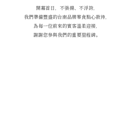
開幕首日，不張揚、不浮誇，
我們準備豐盛的台南品牌零食點心款待，
為每一位前來的賓客溫柔迎接，
謝謝您參與我們的重要里程碑。