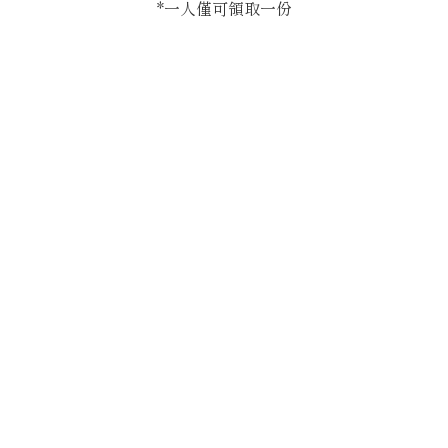
*一人僅可領取一份