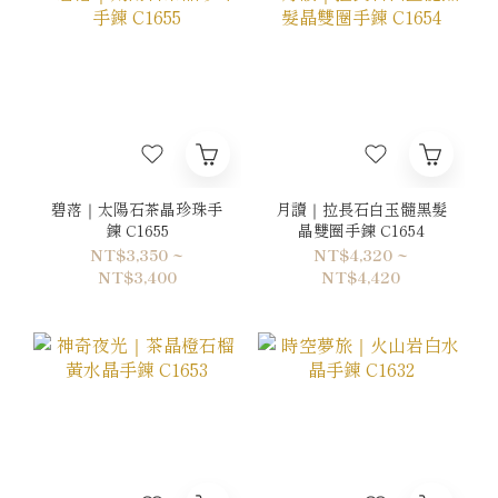
碧落｜太陽石茶晶珍珠手
月讀｜拉長石白玉髓黑髮
鍊 C1655
晶雙圈手鍊 C1654
NT$3,350 ~
NT$4,320 ~
NT$3,400
NT$4,420