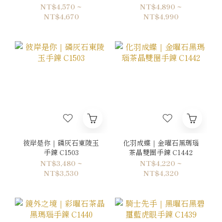
NT$4,570 ~
NT$4,890 ~
NT$4,670
NT$4,990
彼岸是你｜磷灰石東陵玉
化羽成蝶｜金曜石黑瑪瑙
手鍊 C1503
茶晶雙圈手鍊 C1442
NT$3,480 ~
NT$4,220 ~
NT$3,530
NT$4,320