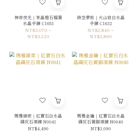
神奇夜光｜茶晶橙石榴黃
時空夢旅｜火山岩白水晶
水晶手鍊 C1653
手鍊 C1632
NT$3,070 ~
NT$2,840 ~
NT$3,120
NT$2,890
瑪雅線索｜紅寶石白水晶
瑪雅金鑰｜紅寶石白水晶
磷灰石項鍊 N0041
磷灰石黃銅項鍊 N0040
NT$4,490
NT$3,090