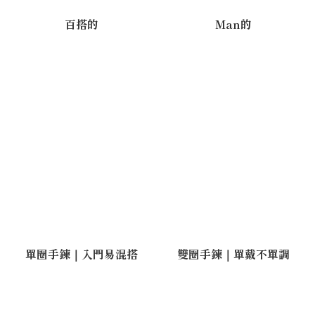
百搭的
Man的
單圈手鍊｜入門易混搭
雙圈手鍊｜單戴不單調