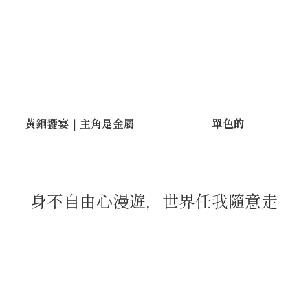
黃銅饗宴｜主角是金屬
單色的
身不自由心漫遊，世界任我隨意走