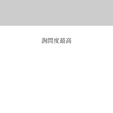
詢問度最高