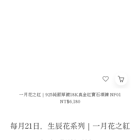
一月花之紅｜925純銀厚鍍18K真金紅寶石項鍊 NF01
NT$6,180
每月21日，生辰花系列｜一月花之紅