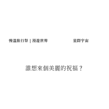
慢溫旅行祭｜漫遊世界
星際宇宙
誰想來個美麗的祝福？