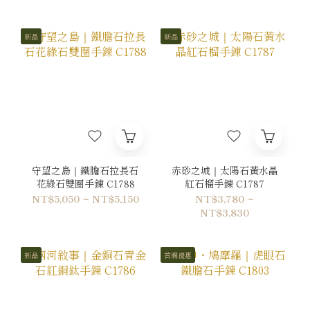
新品
新品
守望之島｜鐵膽石拉長石
赤砂之城｜太陽石黃水晶
花綠石雙圈手鍊 C1788
紅石榴手鍊 C1787
NT$5,050 ~ NT$5,150
NT$3,780 ~
NT$3,830
新品
首購優惠