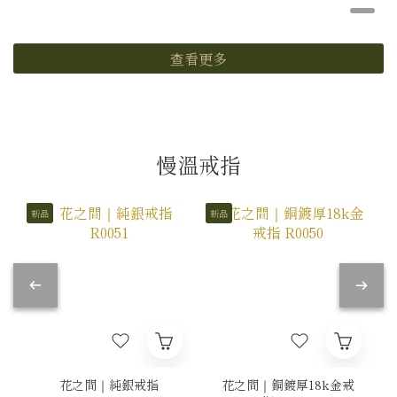
查看更多
慢溫戒指
新品
新品
花之間｜純銀戒指
花之間｜銅鍍厚18k金戒