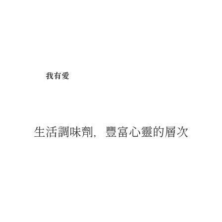
我有愛
生活調味劑，豐富心靈的層次