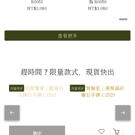
R0051
指 R0050
NT$3,080
NT$3,080
查看更多
趕時間？限量款式，現貨快出
限量現貨
限量現貨
售完