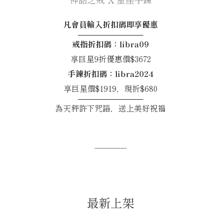
凡會員輸入折扣碼即享優惠
────────────
戒指折扣碼：libra09
享巨星9折優惠價$3672
手鍊折扣碼：libra2024
享巨星價$1919，現折$680
────────────
為天秤許下咒語，送上美好祝福
─────
最新上架