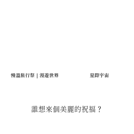
慢溫旅行祭｜漫遊世界
星際宇宙
誰想來個美麗的祝福？