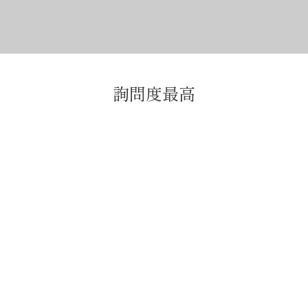
詢問度最高