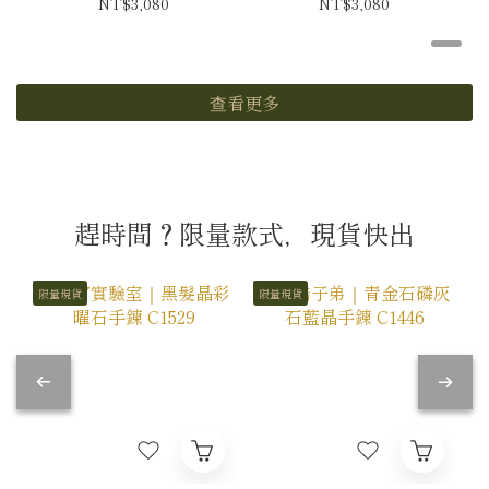
NT$3,080
NT$3,080
查看更多
趕時間？限量款式，現貨快出
限量現貨
限量現貨