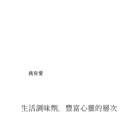
我有愛
生活調味劑，豐富心靈的層次