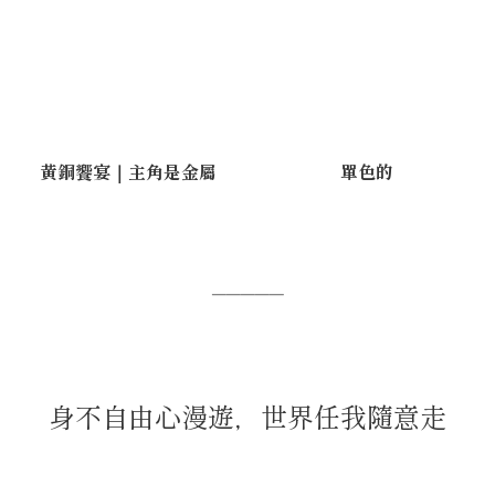
黃銅饗宴｜主角是金屬
單色的
─────
身不自由心漫遊，世界任我隨意走