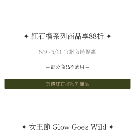
✦ 紅石榴系列商品享88折 ✦
5/9 - 5/11 官網限時優惠
─ 部分商品不適用 ─
選購紅石榴系列商品
✦ 女王節 Glow Goes Wild ✦