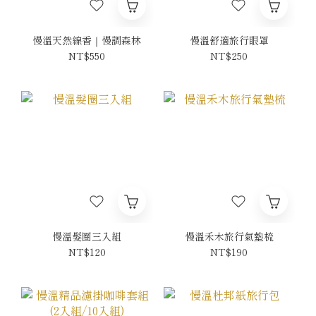
慢溫天然線香｜慢調森林
慢溫舒適旅行眼罩
NT$550
NT$250
慢溫髮圈三入組
慢溫禾木旅行氣墊梳
NT$120
NT$190