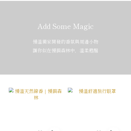
Add Some Magic
慢溫獨家開發的香氛與周邊小物
讓你似在慢調森林中，溫柔甦醒