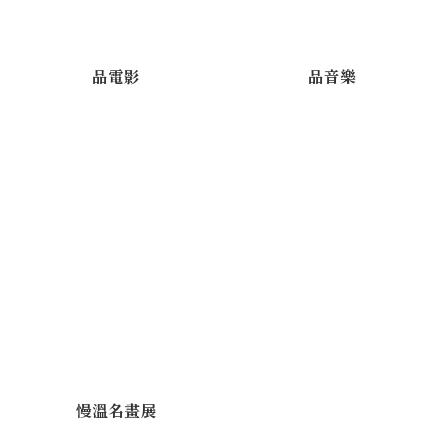
品電影
品音樂
慢溫名畫展