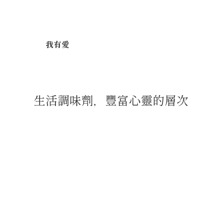
我有愛
生活調味劑，豐富心靈的層次