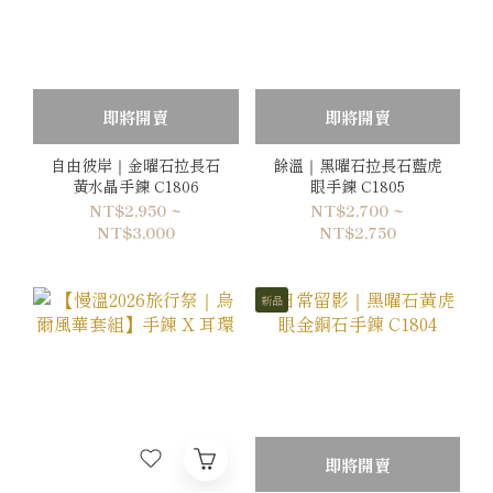
即將開賣
即將開賣
自由彼岸｜金曜石拉長石
餘溫｜黑曜石拉長石藍虎
黃水晶手鍊 C1806
眼手鍊 C1805
NT$2,950 ~
NT$2,700 ~
NT$3,000
NT$2,750
新品
即將開賣