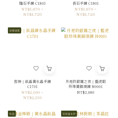
膽石手鍊 C1803
長石手鍊 C1801
NT$1,670 ~
NT$1,670 ~
NT$1,720
NT$1,720
首購優惠
股神｜鈦晶黃水晶手鍊
月亮的銀霧之夜｜藍虎眼
C1701
珍珠黃銅項鍊 N0001
NT$2,160 ~
NT$2,680
NT$2,210
新品
百搭基本款