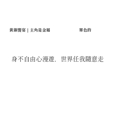
黃銅饗宴｜主角是金屬
單色的
身不自由心漫遊，世界任我隨意走