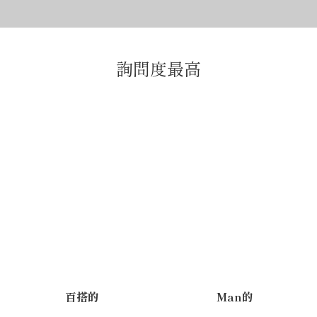
詢問度最高
百搭的
Man的