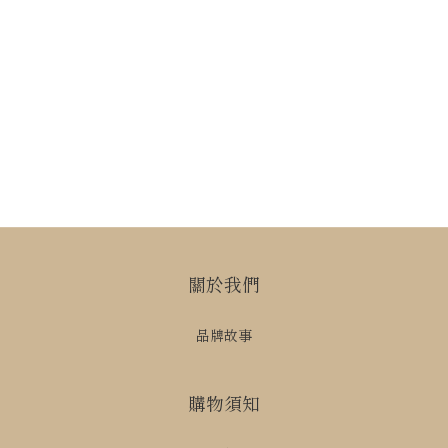
關於我們
品牌故事
購物須知