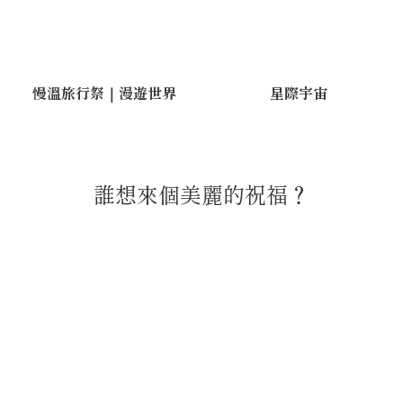
慢溫旅行祭｜漫遊世界
星際宇宙
誰想來個美麗的祝福？