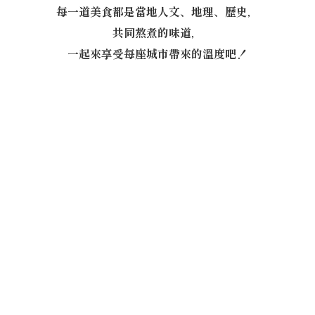
每一道美食都是當地人文、地理、歷史，
共同熬煮的味道，
一起來享受每座城市帶來的溫度吧！