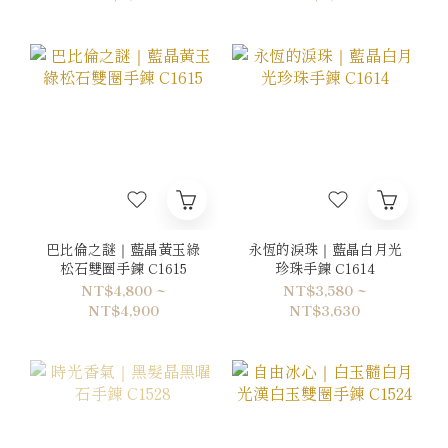
巴比倫之謎｜藍晶黃玉綠
永恆的淚珠｜藍晶白月光
松石雙圈手鍊 C1615
珍珠手鍊 C1614
NT$4,800 ~
NT$3,580 ~
NT$4,900
NT$3,630