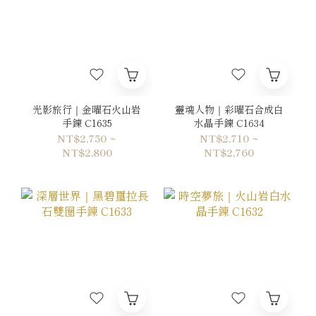
光影旅行｜金曜石火山岩
靈魂人物｜彩曜石合成白
手鍊 C1635
水晶手鍊 C1634
NT$2,750 ~
NT$2,710 ~
NT$2,800
NT$2,760