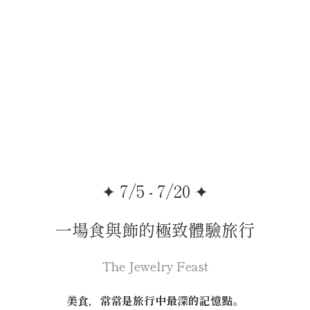
✦ 7/5 - 7/20 ✦
一場食與飾的極致體驗旅行
The Jewelry Feast
美食，常常是旅行中最深的記憶點。