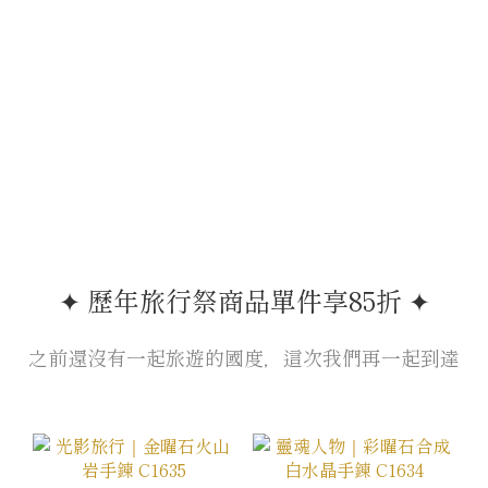
✦ 歷年旅行祭商品單件享85折 ✦
之前還沒有一起旅遊的國度，這次我們再一起到達