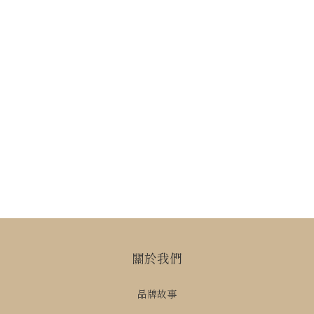
關於我們
品牌故事