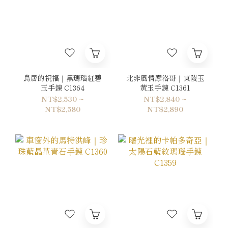
鳥居的祝福｜黑瑪瑙紅碧
北非風情摩洛哥｜東陵玉
玉手鍊 C1364
黃玉手鍊 C1361
NT$2,530 ~
NT$2,840 ~
NT$2,580
NT$2,890