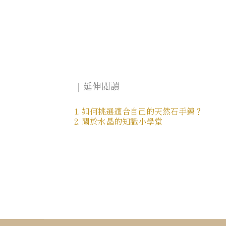
｜延伸閱讀
1. 如何挑選適合自己的天然石手鍊？
2. 關於水晶的知識小學堂