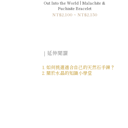
Out Into the World | Malachite &
Fuchisite Bracelet
NT$2,100 ~ NT$2,150
｜延伸閱讀
1. 如何挑選適合自己的天然石手鍊？
2. 關於水晶的知識小學堂