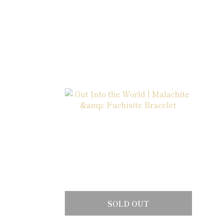
SOLD OUT