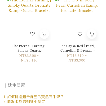
The Eternal Turning |
The City in Red | Pearl,
Smoky Quartz,
Carnelian & Bronzite
Bronzite & Quartz
Bracelet
NT$3,360 ~
NT$3,310 ~
Bracelet
NT$3,410
NT$3,360
｜延伸閱讀
1. 如何挑選適合自己的天然石手鍊？
2. 關於水晶的知識小學堂