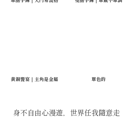
黃銅饗宴｜主角是金屬
單色的
身不自由心漫遊，世界任我隨意走