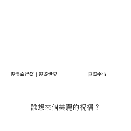
慢溫旅行祭｜漫遊世界
星際宇宙
誰想來個美麗的祝福？