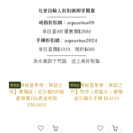
凡會員輸入折扣碼即享優惠
────────────
戒指折扣碼：aquarius09
享巨星9折優惠價$2880
手鍊折扣碼：aquarius2024
享巨星價$1919，現折$680
────────────
為水瓶許下咒語，送上美好祝福
摩羯座
摩羯座