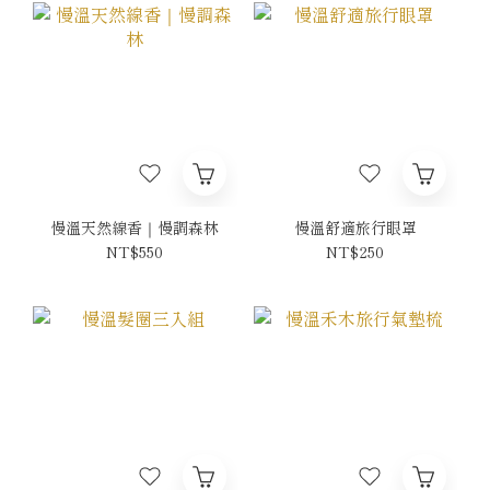
慢溫天然線香｜慢調森林
慢溫舒適旅行眼罩
NT$550
NT$250