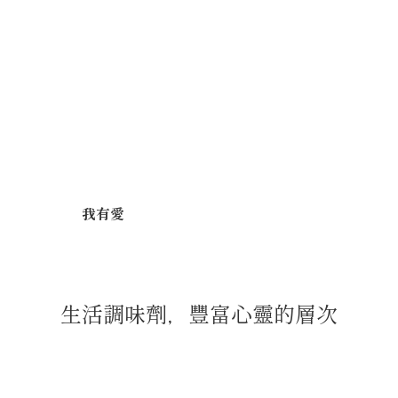
我有愛
生活調味劑，豐富心靈的層次