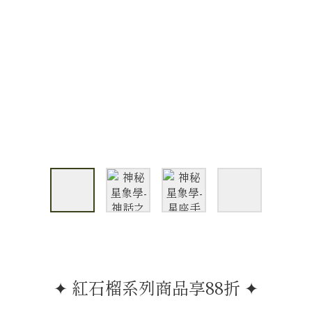
✦ 紅石榴系列商品享88折 ✦