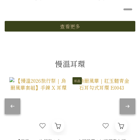
查看更多
慢溫耳環
新品