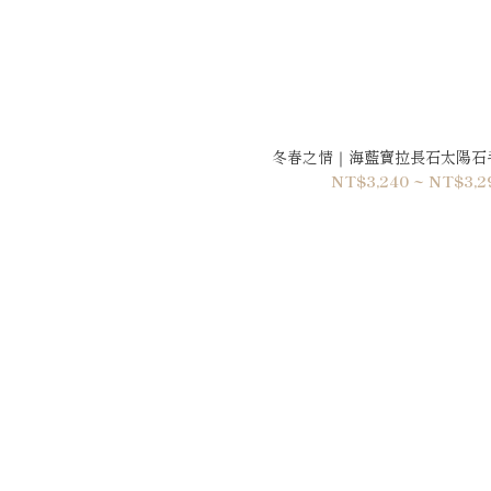
冬春之情｜海藍寶拉長石太陽石手鍊
NT$3,240 ~ NT$3,2