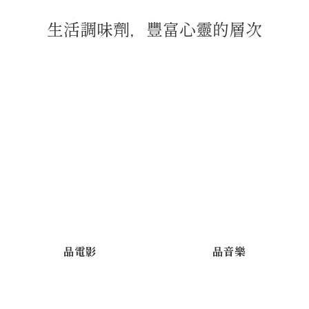
生活調味劑，豐富心靈的層次
品電影
品音樂