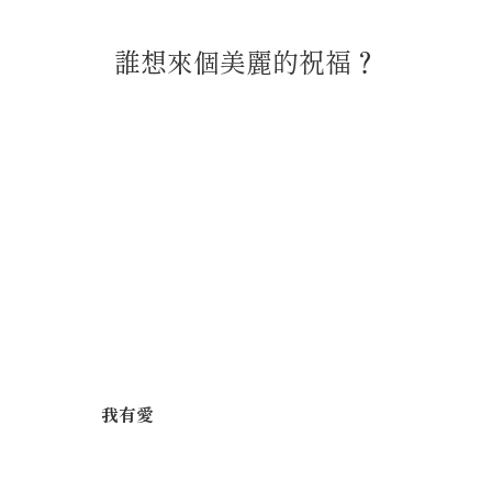
誰想來個美麗的祝福？
我有愛