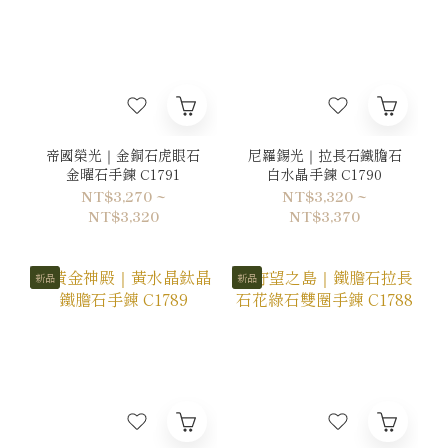
帝國榮光｜金銅石虎眼石
尼羅錫光｜拉長石鐵膽石
金曜石手鍊 C1791
白水晶手鍊 C1790
NT$3,270 ~
NT$3,320 ~
NT$3,320
NT$3,370
新品
新品