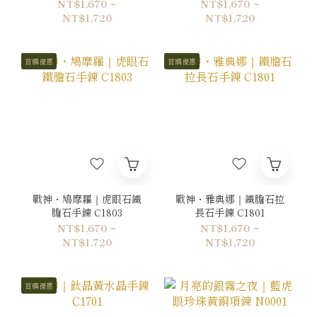
NT$1,670 ~
NT$1,670 ~
NT$1,720
NT$1,720
首購優惠
首購優惠
戰神・鳩摩羅｜虎眼石鐵
戰神・雅典娜｜鐵膽石拉
膽石手鍊 C1803
長石手鍊 C1801
NT$1,670 ~
NT$1,670 ~
NT$1,720
NT$1,720
首購優惠