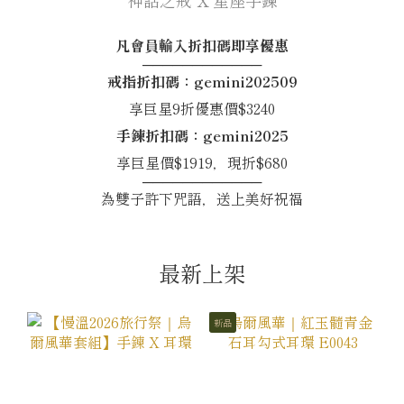
凡會員輸入折扣碼即享優惠
────────────
戒指折扣碼：gemini202509
享巨星9折優惠價$3240
手鍊折扣碼：gemini2025
享巨星價$1919，現折$680
────────────
為雙子許下咒語，送上美好祝福
最新上架
新品