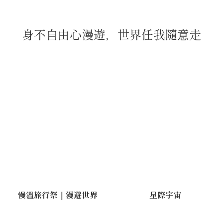
身不自由心漫遊，世界任我隨意走
慢溫旅行祭｜漫遊世界
星際宇宙