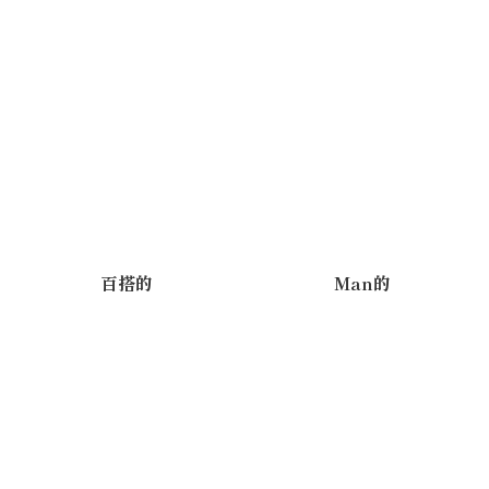
百搭的
Man的