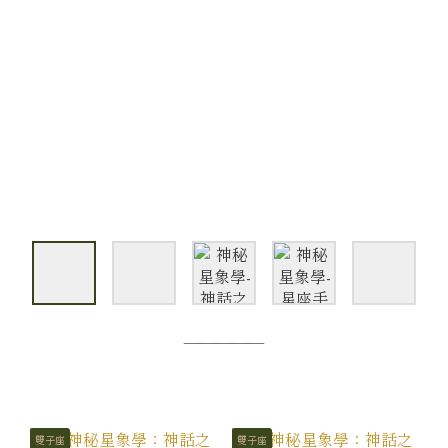
—————
雙子座
雙子座