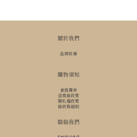
關於我們
品牌故事
購物須知
會員獨享
退換貨政策
隱私權政策
條款與細則
聯絡我們