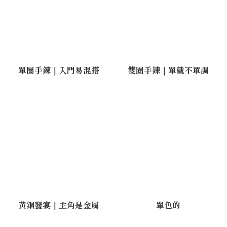
單圈手鍊｜入門易混搭
雙圈手鍊｜單戴不單調
黃銅饗宴｜主角是金屬
單色的