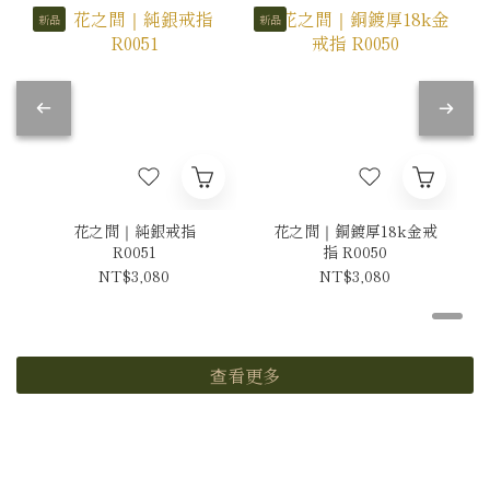
新品
新品
花之間｜純銀戒指
花之間｜銅鍍厚18k金戒
R0051
指 R0050
NT$3,080
NT$3,080
查看更多