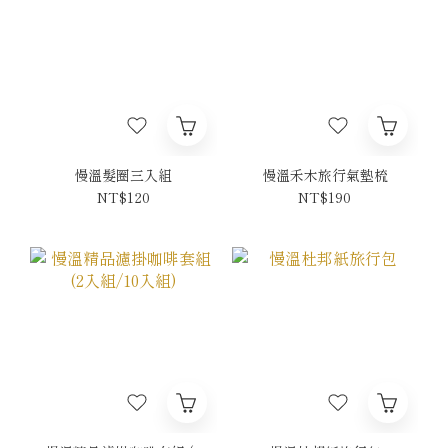
慢溫髮圈三入組
慢溫禾木旅行氣墊梳
NT$120
NT$190