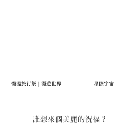
慢溫旅行祭｜漫遊世界
星際宇宙
誰想來個美麗的祝福？