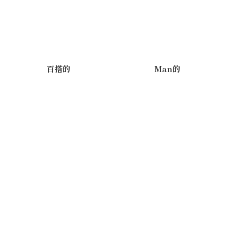
百搭的
Man的