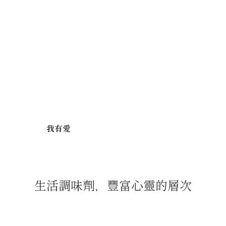
我有愛
生活調味劑，豐富心靈的層次