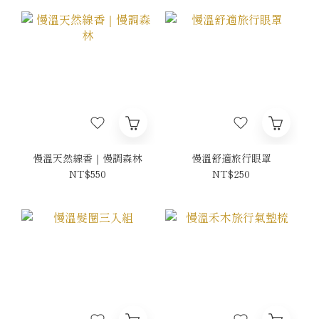
慢溫天然線香｜慢調森林
慢溫舒適旅行眼罩
NT$550
NT$250