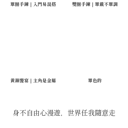
單圈手鍊｜入門易混搭
雙圈手鍊｜單戴不單調
黃銅饗宴｜主角是金屬
單色的
身不自由心漫遊，世界任我隨意走