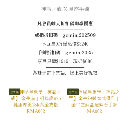
神話之戒 X 星座手鍊
凡會員輸入折扣碼即享優惠
────────────
戒指折扣碼：gemini202509
享巨星9折優惠價$3240
手鍊折扣碼：gemini2025
享巨星價$1919，現折$680
────────────
為雙子許下咒語，送上美好祝福
金牛座
金牛座