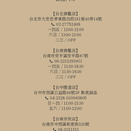
【台北旗艦店】
台北市大安忠孝東路四段181巷40弄14號
📞 02-27752468
一四五 / 13:00-21:00
六日 / 13:00-21:00
二三 / OFF
【台南旗艦店】
台南市安平區安平路87號
📞 06-2211393#11
一四五 / 11:30-18:30
六日 / 11:30-18:30
二三 / OFF
【台中園道店】
台中市西區公益路68號3F 勤美誠品
📞 04-2328-1000#3805
日～四 / 11:00-21:30
五六 / 11:00-22:00
【台南赤崁店】
台南市中西區新美街320號
📞 06-2211313