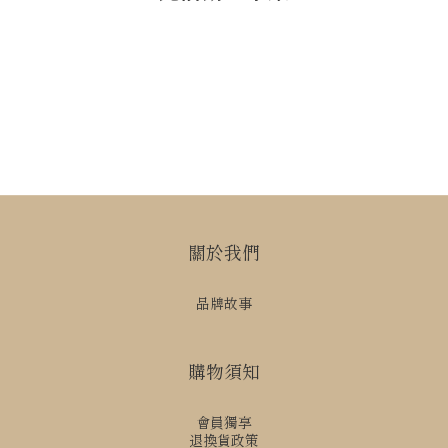
關於我們
品牌故事
購物須知
會員獨享
退換貨政策