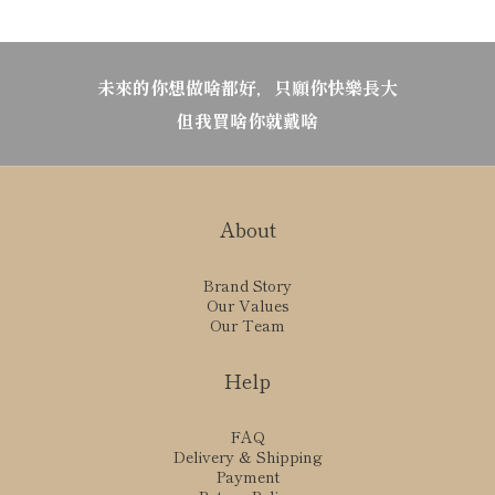
未來的你想做啥都好，只願你快樂長大
但我買啥你就戴啥
About
Brand Story
Our Values
Our Team
Help
FAQ
Delivery & Shipping
Payment