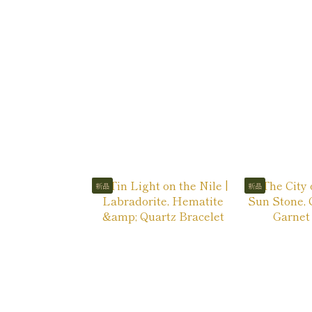
新品
新品