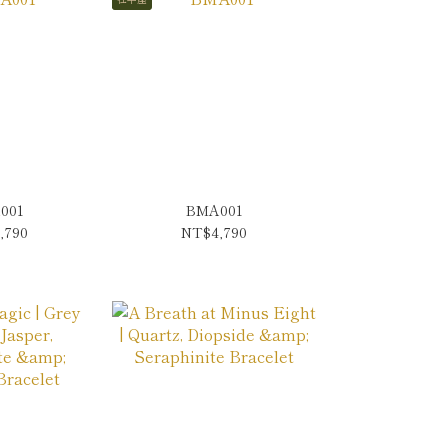
001
BMA001
,790
NT$4,790