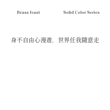
Brass feast
Solid Color Series
身不自由心漫遊，世界任我隨意走