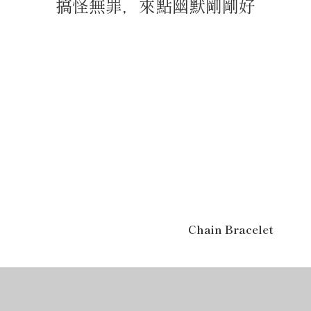
搞怪無罪，來點幽默剛剛好
Chain Bracelet