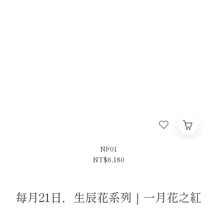
NF01
NT$6,180
每月21日，生辰花系列｜一月花之紅