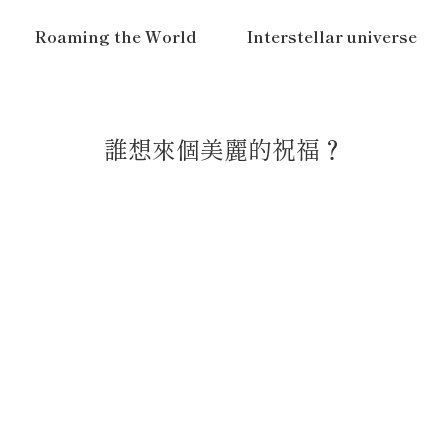
Roaming the World
Interstellar universe
誰想來個美麗的祝福？