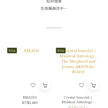
如何預算
在浩瀚海洋中…
─────
摩羯座
摩羯座
RMA010
Crystal bracelet｜
Mystical Astrology_
NT$3,480
The Shepherd and
NT$3,379 ~