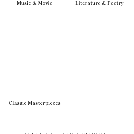
Music & Movie
Literature & Poetry
Classic Masterpieces