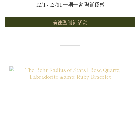
12/1 - 12/31 一期一會 聖誕優惠
前往聖誕結活動
─────