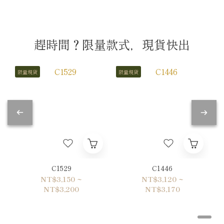
趕時間？限量款式，現貨快出
限量現貨
限量現貨
C1529
C1446
NT$3,150 ~
NT$3,120 ~
NT$3,200
NT$3,170