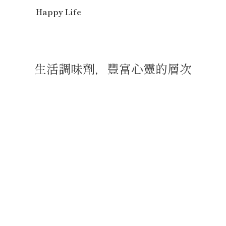
Happy Life
生活調味劑，豐富心靈的層次