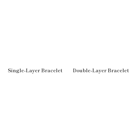
Single-Layer Bracelet
Double-Layer Bracelet