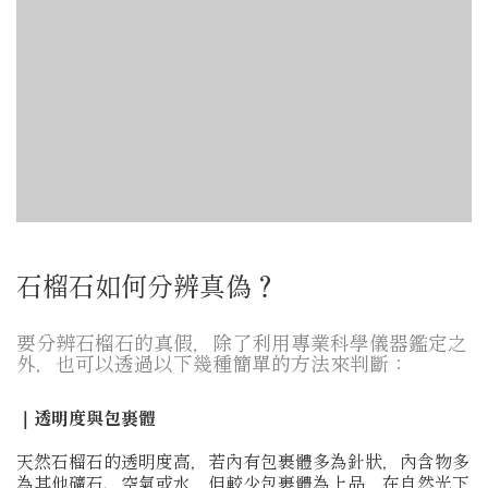
石榴石如何分辨真偽？
要分辨石榴石的真假，除了利用專業科學儀器鑑定之
外，也可以透過以下幾種簡單的方法來判斷：
｜透明度與包裹體
天然石榴石的透明度高，若內有包裹體多為針狀，內含物多
為其他礦石、空氣或水，但較少包裹體為上品，在自然光下