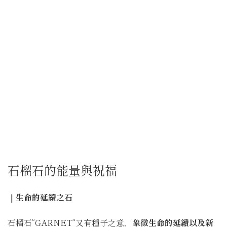
石榴石的能量與祝福
｜生命的延續之石
石榴石”GARNET”又有種子之意，
象徵生命的延續以及新